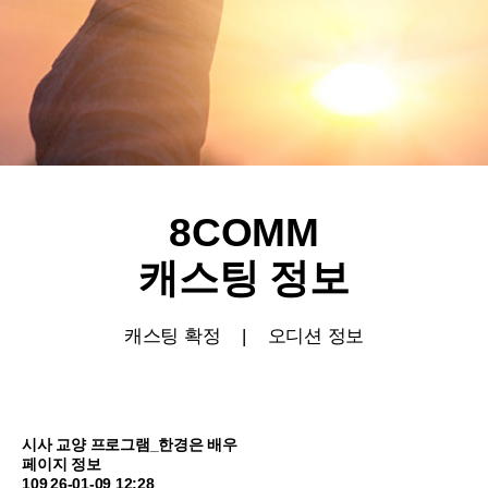
8COMM
캐스팅 정보
캐스팅 확정
|
오디션 정보
시사 교양 프로그램_한경은 배우
페이지 정보
109
26-01-09 12:28