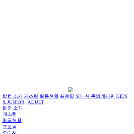
팔컴 소개
캐스팅
활동현황
프로필
오디션
문의게시판
KIDS
& JUNIOR
|
ADULT
팔컴 소개
캐스팅
활동현황
프로필
오디션